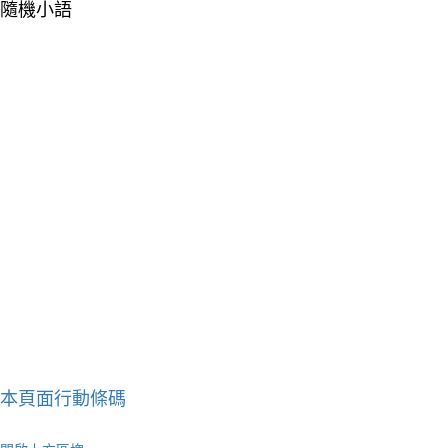
隨機小語
本頁面行動條碼