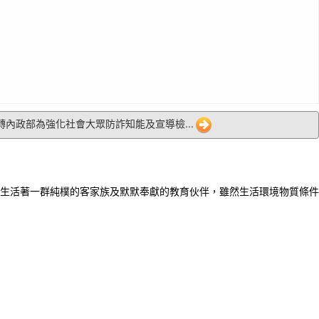
 函轉內政部為強化社會大眾防詐知能及宣導檢...
生活著一群純樸的客家族及默默奉獻的教育伙伴，雖然生活環境物質條件