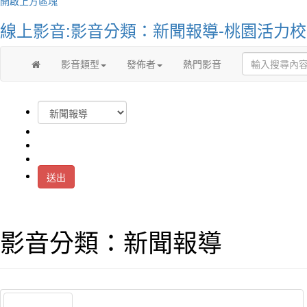
開啟上方區塊
線上影音:影音分類：新聞報導-桃園活力
影音類型
發佈者
熱門影音
送出
影音分類：新聞報導