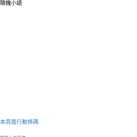
隨機小語
本頁面行動條碼