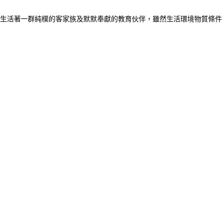
生活著一群純樸的客家族及默默奉獻的教育伙伴，雖然生活環境物質條件