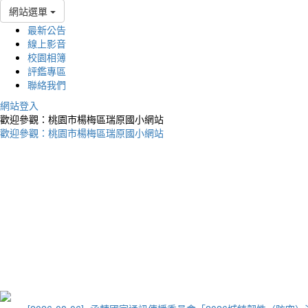
網站選單
最新公告
線上影音
校園相簿
評鑑專區
聯絡我們
網站登入
歡迎參觀：桃園市楊梅區瑞原國小網站
歡迎參觀：桃園市楊梅區瑞原國小網站